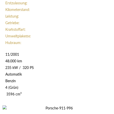
Erstzulassung:
Kilometerstand:
Leistung:
Getriebe:
Kraftstoffart:
Umweltplakette:
Hubraum:
11/2001
48.000 km
235 kW / 320 PS
Automatik
Benzin
4 (Grün)
3596 cm³