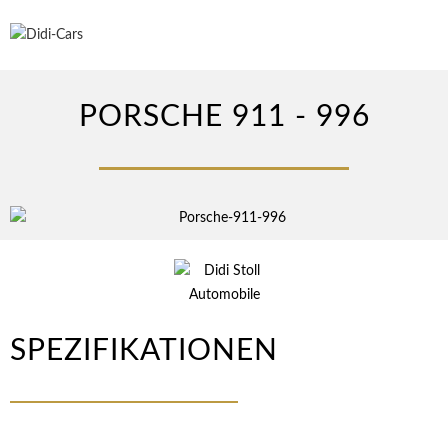
PORSCHE 911 - 996
SPEZIFIKATIONEN