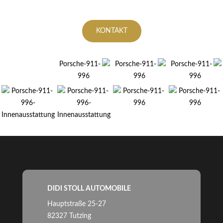
KONTAKT
DIDI STOLL AUTOMOBILE
Hauptstraße 25-27
82327 Tutzing