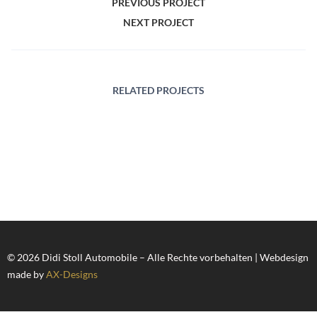
PREVIOUS PROJECT
NEXT PROJECT
RELATED PROJECTS
© 2026 Didi Stoll Automobile – Alle Rechte vorbehalten | Webdesign
made by
AX-Designs