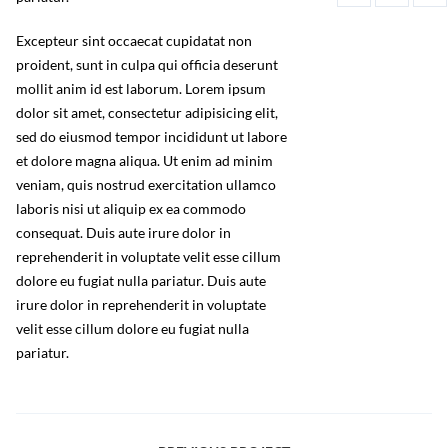
Excepteur sint occaecat cupidatat non
proident, sunt in culpa qui officia deserunt
mollit anim id est laborum. Lorem ipsum
dolor sit amet, consectetur adipisicing elit,
sed do eiusmod tempor incididunt ut labore
et dolore magna aliqua. Ut enim ad minim
veniam, quis nostrud exercitation ullamco
laboris nisi ut aliquip ex ea commodo
consequat. Duis aute irure dolor in
reprehenderit in voluptate velit esse cillum
dolore eu fugiat nulla pariatur. Duis aute
irure dolor in reprehenderit in voluptate
velit esse cillum dolore eu fugiat nulla
pariatur.