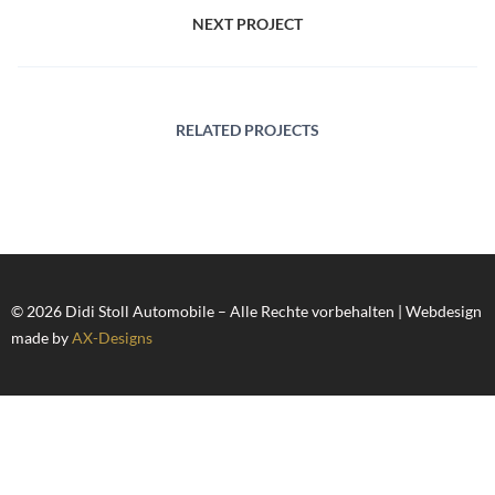
NEXT PROJECT
RELATED PROJECTS
© 2026 Didi Stoll Automobile – Alle Rechte vorbehalten | Webdesign
made by
AX-Designs