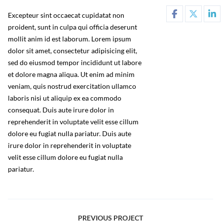
Excepteur sint occaecat cupidatat non
proident, sunt in culpa qui officia deserunt
mollit anim id est laborum. Lorem ipsum
dolor sit amet, consectetur adipisicing elit,
sed do eiusmod tempor incididunt ut labore
et dolore magna aliqua. Ut enim ad minim
veniam, quis nostrud exercitation ullamco
laboris nisi ut aliquip ex ea commodo
consequat. Duis aute irure dolor in
reprehenderit in voluptate velit esse cillum
dolore eu fugiat nulla pariatur. Duis aute
irure dolor in reprehenderit in voluptate
velit esse cillum dolore eu fugiat nulla
pariatur.
PREVIOUS PROJECT