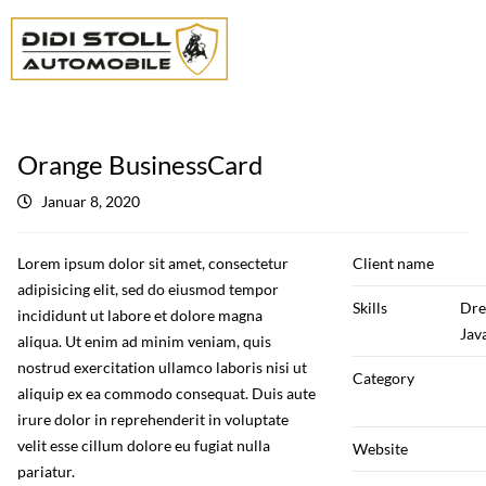
Orange BusinessCard
Januar 8, 2020
Lorem ipsum dolor sit amet, consectetur
Client name
adipisicing elit, sed do eiusmod tempor
Skills
Dre
incididunt ut labore et dolore magna
Jav
aliqua. Ut enim ad minim veniam, quis
nostrud exercitation ullamco laboris nisi ut
Category
aliquip ex ea commodo consequat. Duis aute
irure dolor in reprehenderit in voluptate
velit esse cillum dolore eu fugiat nulla
Website
pariatur.